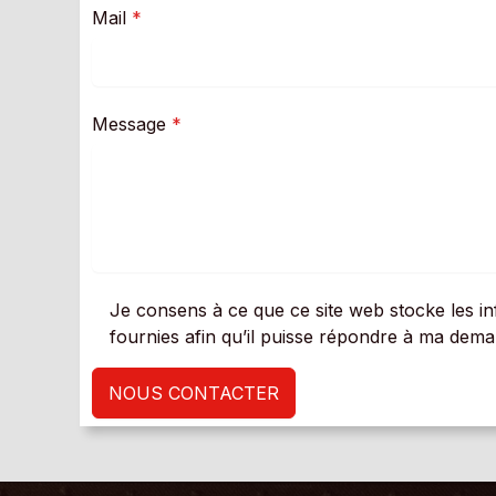
Mail
*
Message
*
Je consens à ce que ce site web stocke les inf
fournies afin qu’il puisse répondre à ma dem
NOUS CONTACTER