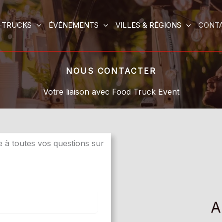
-TRUCKS
ÉVÉNEMENTS
VILLES & RÉGIONS
CONT
NOUS CONTACTER
Votre liaison avec Food Truck Event
 à toutes vos questions sur
A