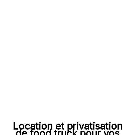
Location et privatisation
de food truck pour vos