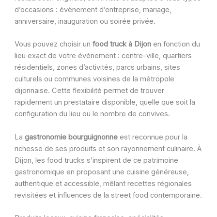
d’occasions : évènement d’entreprise, mariage,
anniversaire, inauguration ou soirée privée.
Vous pouvez choisir un
food truck à Dijon
en fonction du
lieu exact de votre évènement : centre-ville, quartiers
résidentiels, zones d’activités, parcs urbains, sites
culturels ou communes voisines de la métropole
dijonnaise. Cette flexibilité permet de trouver
rapidement un prestataire disponible, quelle que soit la
configuration du lieu ou le nombre de convives.
La
gastronomie bourguignonne
est reconnue pour la
richesse de ses produits et son rayonnement culinaire. À
Dijon, les food trucks s’inspirent de ce patrimoine
gastronomique en proposant une cuisine généreuse,
authentique et accessible, mêlant recettes régionales
revisitées et influences de la street food contemporaine.