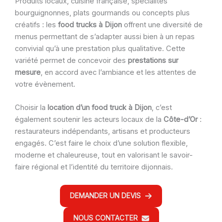
Produits locaux, cuisine française, spécialités
bourguignonnes, plats gourmands ou concepts plus
créatifs : les
food trucks à Dijon
offrent une diversité de
menus permettant de s’adapter aussi bien à un repas
convivial qu’à une prestation plus qualitative. Cette
variété permet de concevoir des
prestations sur
mesure
, en accord avec l’ambiance et les attentes de
votre évènement.
Choisir la
location d’un food truck à Dijon
, c’est
également soutenir les acteurs locaux de la
Côte-d’Or
:
restaurateurs indépendants, artisans et producteurs
engagés. C’est faire le choix d’une solution flexible,
moderne et chaleureuse, tout en valorisant le savoir-
faire régional et l’identité du territoire dijonnais.
DEMANDER UN DEVIS
NOUS CONTACTER