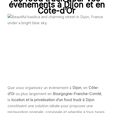
événements
à
Dijon
et en
Côte-d’Or
Que vous organisiez un évènement à
Dijon
, en
Côte-
d’Or
ou plus largement en
Bourgogne-Franche-Comté
,
la
location et la privatisation d’un food truck à Dijon
constituent une solution idéale pour proposer une
restauration originale, conviviale et adaptée à tous types