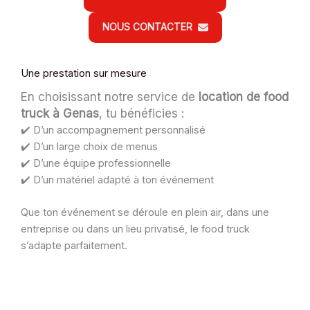
NOUS CONTACTER
Une prestation sur mesure
En choisissant notre service de
location de food
truck à Genas
, tu bénéficies :
✔️ D’un accompagnement personnalisé
✔️ D’un large choix de menus
✔️ D’une équipe professionnelle
✔️ D’un matériel adapté à ton événement
Que ton événement se déroule en plein air, dans une
entreprise ou dans un lieu privatisé, le food truck
s’adapte parfaitement.