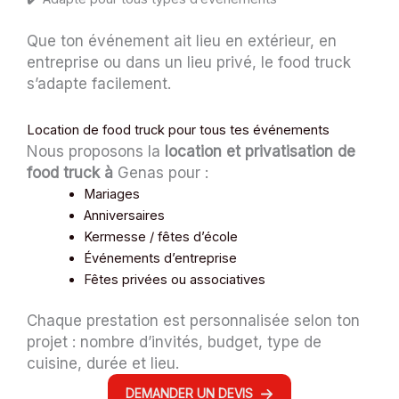
Que ton événement ait lieu en extérieur, en
entreprise ou dans un lieu privé, le food truck
s’adapte facilement.
Location de food truck pour tous tes événements
Nous proposons la
location et privatisation de
food truck à
Genas pour :
Mariages
Anniversaires
Kermesse / fêtes d’école
Événements d’entreprise
Fêtes privées ou associatives
Chaque prestation est personnalisée selon ton
projet : nombre d’invités, budget, type de
cuisine, durée et lieu.
DEMANDER UN DEVIS