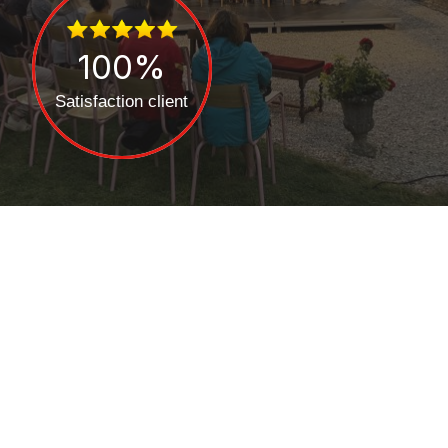
100
%
Satisfaction client