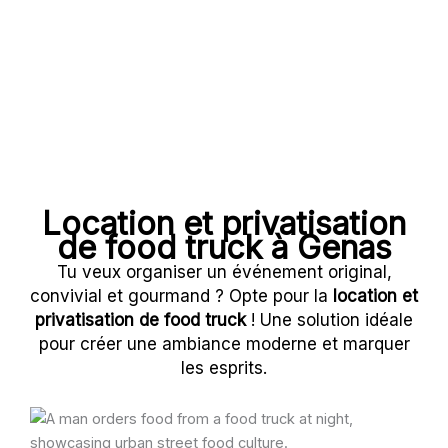
Location et privatisation
de food truck à
Genas
Tu veux organiser un événement original,
convivial et gourmand ? Opte pour la
location et
privatisation de food truck
! Une solution idéale
pour créer une ambiance moderne et marquer
les esprits.