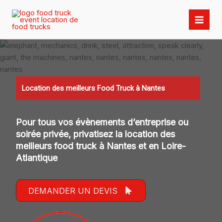
Aller
au
contenu
Location des meilleurs Food Truck à Nantes
Pour tous vos évènements d’entreprise ou
soirée privée, privatisez la location des
meilleurs food truck à Nantes et en Loire-
Atlantique
DEMANDER UN DEVIS