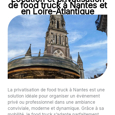
de food truck à Nantes et
en Loire-Atlantique
La privatisation de food truck à Nantes est une
solution idéale pour organiser un événement
privé ou professionnel dans une ambiance
conviviale, moderne et dynamique. Grâce à sa
mobilité, le food truck s’adapte parfaitement