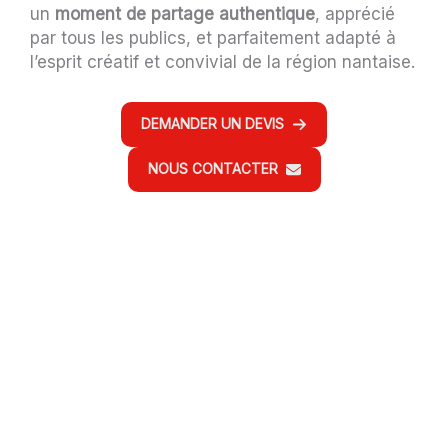
un
moment de partage authentique
, apprécié
par tous les publics, et parfaitement adapté à
l’esprit créatif et convivial de la région nantaise.
DEMANDER UN DEVIS
NOUS CONTACTER