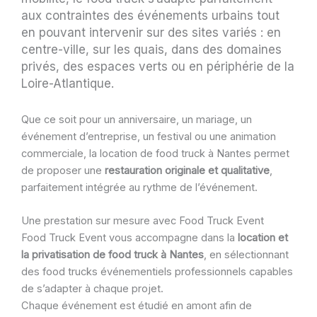
aux contraintes des événements urbains tout
en pouvant intervenir sur des sites variés : en
centre-ville, sur les quais, dans des domaines
privés, des espaces verts ou en périphérie de la
Loire-Atlantique.
Que ce soit pour un anniversaire, un mariage, un
événement d’entreprise, un festival ou une animation
commerciale, la location de food truck à Nantes permet
de proposer une
restauration originale et qualitative
,
parfaitement intégrée au rythme de l’événement.
Une prestation sur mesure avec Food Truck Event
Food Truck Event vous accompagne dans la
location et
la privatisation de food truck à Nantes
, en sélectionnant
des food trucks événementiels professionnels capables
de s’adapter à chaque projet.
Chaque événement est étudié en amont afin de