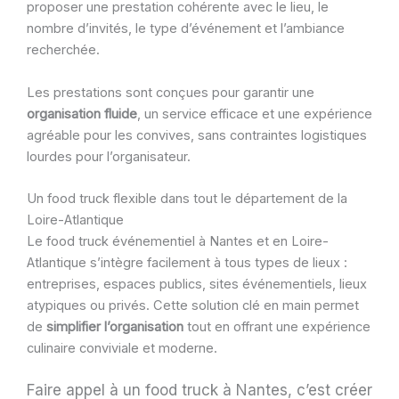
proposer une prestation cohérente avec le lieu, le
nombre d’invités, le type d’événement et l’ambiance
recherchée.
Les prestations sont conçues pour garantir une
organisation fluide
, un service efficace et une expérience
agréable pour les convives, sans contraintes logistiques
lourdes pour l’organisateur.
Un food truck flexible dans tout le département de la
Loire-Atlantique
Le food truck événementiel à Nantes et en Loire-
Atlantique s’intègre facilement à tous types de lieux :
entreprises, espaces publics, sites événementiels, lieux
atypiques ou privés. Cette solution clé en main permet
de
simplifier l’organisation
tout en offrant une expérience
culinaire conviviale et moderne.
Faire appel à un food truck à Nantes, c’est créer