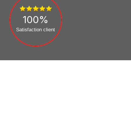
100
%
Satisfaction client